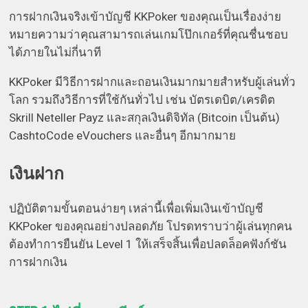
การฝากเงินจริงเข้าบัญชี KKPoker ของคุณเป็นเรื่องง่าย
หมายความว่าคุณสามารถเล่นเกมโป๊กเกอร์ที่คุณชื่นชอบ
ได้ภายในไม่กี่นาที
KKPoker มีวิธีการฝากและถอนเงินมากมายสำหรับผู้เล่นทั่ว
โลก รวมถึงวิธีการที่ใช้กันทั่วไป เช่น บัตรเดบิต/เครดิต
Skrill Neteller Payz และสกุลเงินดิจิทัล (Bitcoin เป็นต้น)
CashtoCode eVouchers และอื่นๆ อีกมากมาย
เงินฝาก
ปฏิบัติตามขั้นตอนง่ายๆ เหล่านี้เพื่อเพิ่มเงินเข้าบัญชี
KKPoker ของคุณอย่างปลอดภัย โปรดทราบว่าผู้เล่นทุกคน
ต้องทำการยืนยัน Level 1 ให้เสร็จสิ้นเพื่อปลดล็อคฟังก์ชัน
การฝากเงิน