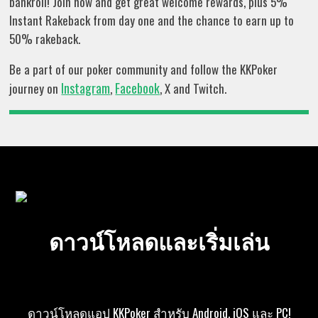
bankroll! Join now and get great welcome rewards, plus 5%
Instant Rakeback from day one and the chance to earn up to
50% rakeback.
Be a part of our poker community and follow the KKPoker
Instagram
Facebook
journey on
,
, X and Twitch.
ดาวน์โหลดและเริ่มเล่น
ดาวน์โหลดแอป KKPoker สำหรับ Android, iOS และ PC!