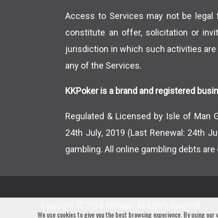
Access to Services may not be legal f
constitute an offer, solicitation or in
jurisdiction in which such activities are
any of the Services.
KKPoker is a brand and registered busin
Regulated & Licensed by Isle of Man 
24th July, 2019 (Last Renewal: 24th Ju
gambling. All online gambling debts are 
Copyright © 2026 KKPoker. All Rights Reserved
We use cookies to give you the best browsing experience. By using our 