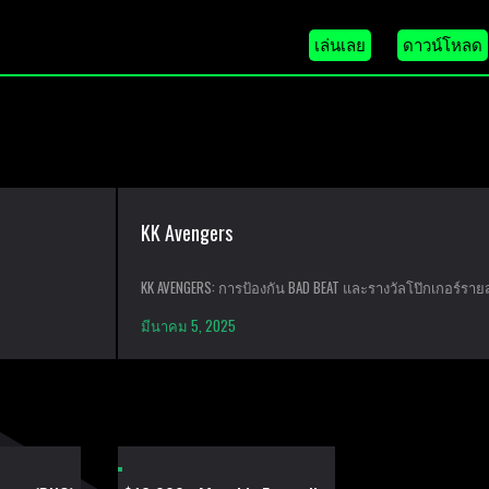
เล่นเลย
ดาวน์โหลด
KK Avengers
KK AVENGERS: การป้องกัน BAD BEAT และรางวัลโป๊กเกอร์รายส
มีนาคม 5, 2025