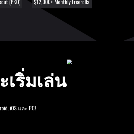
kout (PKO)
$12,000+ Monthly Freerolls
ริ่มเล่น
id, iOS และ PC!