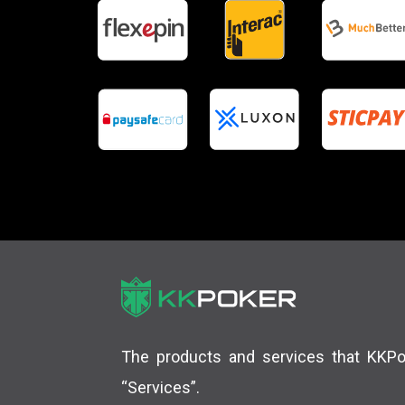
The products and services that KKPoke
“Services”.