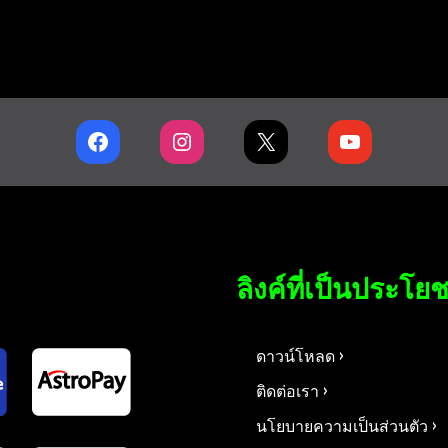
ลิงค์ที่เป็นประโยช
ดาวน์โหลด ›
ติดต่อเรา ›
นโยบายความเป็นส่วนตัว ›