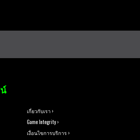
น์
เกี่ยวกับเรา ›
Game Integrity ›
เงื่อนไขการบริการ ›