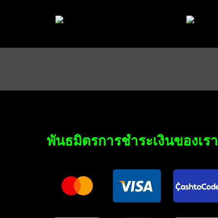
พันธมิตรการชำระเงินของเรา