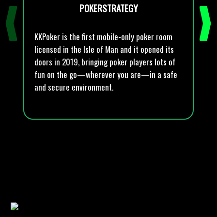
POKERSTRATEGY
KKPoker is the first mobile-only poker room
licensed in the Isle of Man and it opened its
doors in 2019, bringing poker players lots of
fun on the go—wherever you are—in a safe
and secure environment.