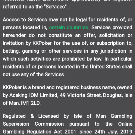
referred to as the “Services”.
Access to Services may not be legal for residents of, or
persons located in,
certain countries
. Services provided
hereunder do not constitute an offer, solicitation or
invitation by KKPoker for the use of, or subscription to,
betting, gaming or other services in any jurisdiction in
which such activities are prohibited by law. In particular,
residents of or persons located in the United States shall
not use any of the Services.
KKPoker is a brand and registered business name, owned
by Aceking IOM Limited, 49 Victoria Street, Douglas, Isle
of Man, IM1 2LD.
Regulated & Licensed by Isle of Man Gambling
Supervision Commission pursuant to the Online
Gambling Regulation Act 2001 since 24th July, 2019