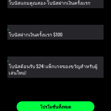
โบนัสแถมคูณสอง-โบนัสฝากเงินครั้งแรก
โบนัสฝากเงินครั้งแรก $100
โบนัสต้อนรับ $24! แพ็กเกจของขวัญสำหรับผู้
เล่นใหม่!
โปรโมชั่นทั้งหมด