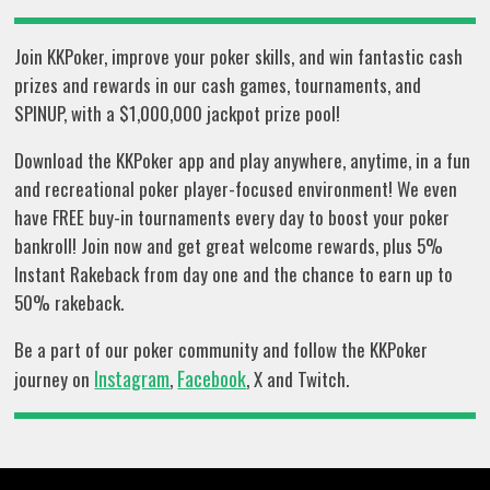
Join KKPoker, improve your poker skills, and win fantastic cash
prizes and rewards in our cash games, tournaments, and
SPINUP, with a $1,000,000 jackpot prize pool!
Download the KKPoker app and play anywhere, anytime, in a fun
and recreational poker player-focused environment! We even
have FREE buy-in tournaments every day to boost your poker
bankroll! Join now and get great welcome rewards, plus 5%
Instant Rakeback from day one and the chance to earn up to
50% rakeback.
Be a part of our poker community and follow the KKPoker
Instagram
Facebook
journey on
,
, X and Twitch.