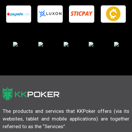
The products and services that KKPoker offers (via its
websites, tablet and mobile applications) are together
referred to as the “Services”.