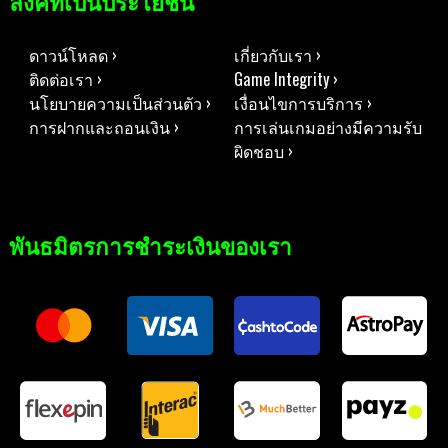
ลิงค์ที่เป็นประโยชน์
ดาวน์โหลด ›
เกี่ยวกับเรา ›
ติดต่อเรา ›
Game Integrity ›
นโยบายความเป็นส่วนตัว ›
เงื่อนไขการบริการ ›
การฝากและถอนเงิน ›
การเล่นเกมอย่างมีความรับ
ผิดชอบ ›
พันธมิตรการชำระเงินของเรา