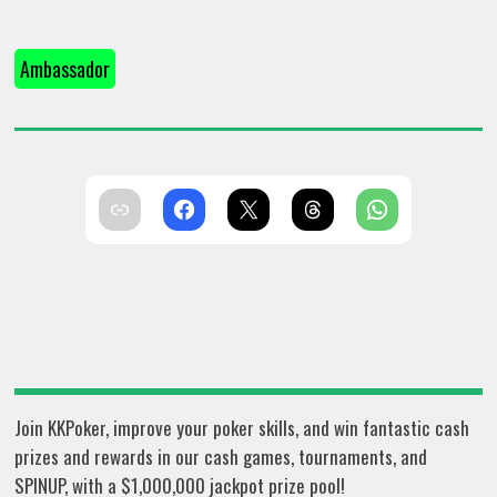
Ambassador
Join KKPoker, improve your poker skills, and win fantastic cash
prizes and rewards in our cash games, tournaments, and
SPINUP, with a $1,000,000 jackpot prize pool!