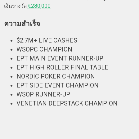
€280,000
เงินรางวัล
ความสำเร็จ
$2.7M+ LIVE CASHES
WSOPC CHAMPION
EPT MAIN EVENT RUNNER-UP
EPT HIGH ROLLER FINAL TABLE
NORDIC POKER CHAMPION
EPT SIDE EVENT CHAMPION
WSOP RUNNER-UP
VENETIAN DEEPSTACK CHAMPION