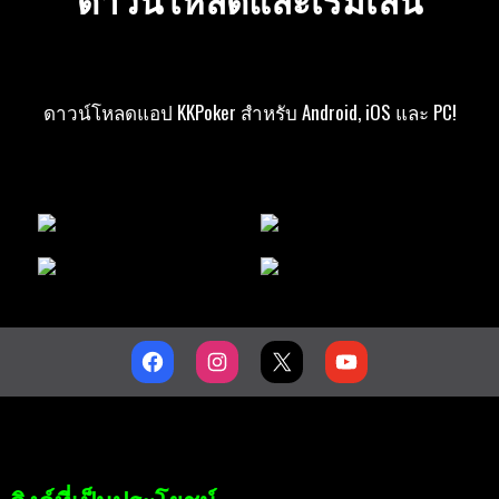
ดาวน์โหลดแอป KKPoker สำหรับ Android, iOS และ PC!